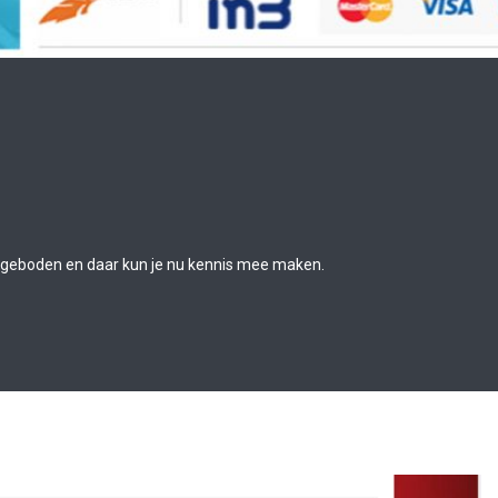
ngeboden en daar kun je nu kennis mee maken.